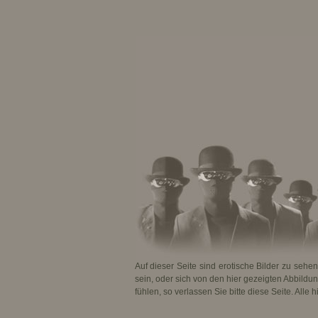
Auf dieser Seite sind erotische Bilder zu sehe
sein, oder sich von den hier gezeigten Abbildu
fühlen, so verlassen Sie bitte diese Seite. Alle 