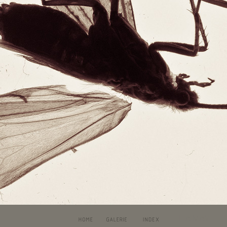
LIA MAY