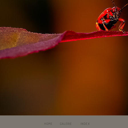
LIA MAY