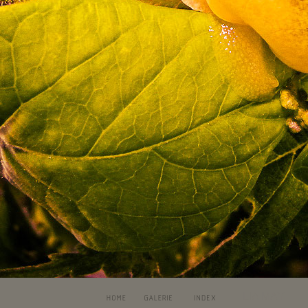
LIA MAY