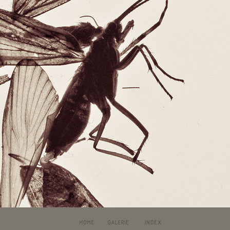
LIA MAY