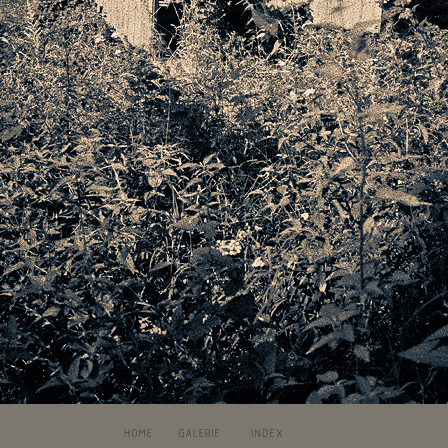
LIA MAY