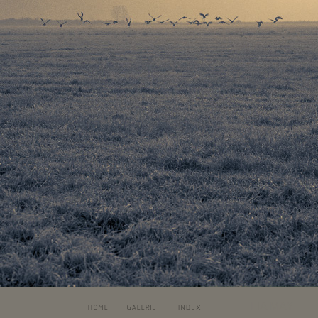
LIA MAY